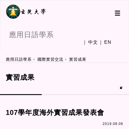
Toggl
naviga
應用日語學系
中文
EN
:::
應用日語學系
國際實習交流
實習成果
實習成果
107學年度海外實習成果發表會
2019.08.06