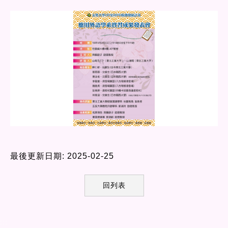
最後更新日期: 2025-02-25
回列表
:::