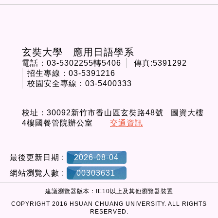
玄奘大學 應用日語學系
電話：03-5302255轉5406
傳真:5391292
招生專線：03-5391216
校園安全專線：03-5400333
校址：30092新竹市香山區玄奘路48號 圖資大樓
4樓國餐管院辦公室
交通資訊
最後更新日期 :
2026-08-04
網站瀏覽人數 :
00303631
建議瀏覽器版本：IE10以上及其他瀏覽器裝置
COPYRIGHT 2016 HSUAN CHUANG UNIVERSITY. ALL RIGHTS
RESERVED.