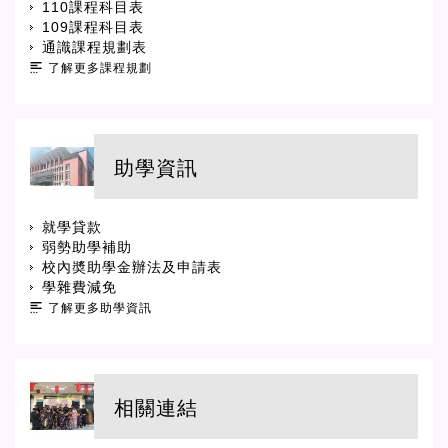
110課程科目表
109課程科目表
通識課程規劃表
了解更多課程規劃
助學資訊
就學貸款
弱勢助學補助
校內奬助學金辦法及申請表
學雜費減免
了解更多助學資訊
相關連結