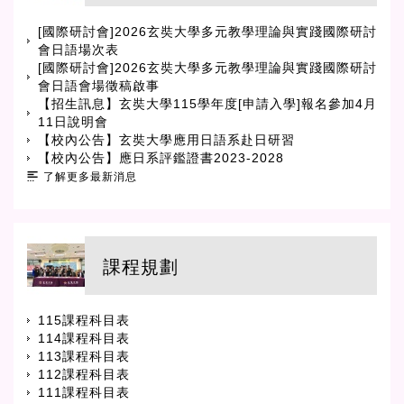
[國際研討會]2026玄奘大學多元教學理論與實踐國際研討
會日語場次表
[國際研討會]2026玄奘大學多元教學理論與實踐國際研討
會日語會場徵稿啟事
【招生訊息】玄奘大學115學年度[申請入學]報名參加4月
11日說明會
【校內公告】玄奘大學應用日語系赴日研習
【校內公告】應日系評鑑證書2023-2028
了解更多最新消息
課程規劃
115課程科目表
114課程科目表
113課程科目表
112課程科目表
111課程科目表