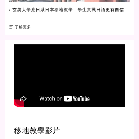
玄奘大學應日系日本移地教學 學生實戰日語更有自信
了解更多
移地教學影片