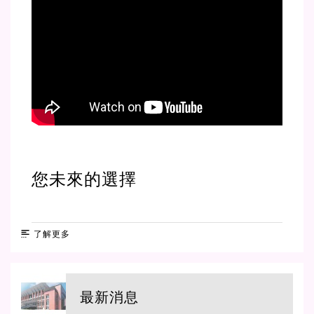
您未來的選擇
了解更多
最新消息