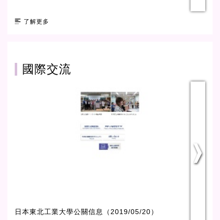
了解更多
國際交流
日本東北工業大學公關信息（2019/05/20）
玄