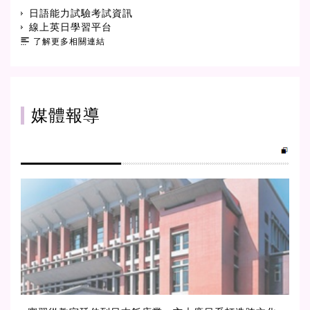
日語能力試驗考試資訊
線上英日學習平台
了解更多相關連結
媒體報導