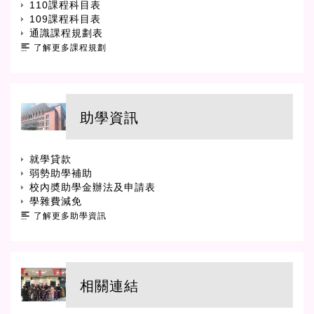
110課程科目表
109課程科目表
通識課程規劃表
了解更多課程規劃
助學資訊
就學貸款
弱勢助學補助
校內奬助學金辦法及申請表
學雜費減免
了解更多助學資訊
相關連結