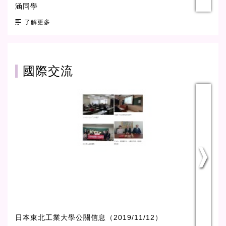
涵同學
了解更多
國際交流
日本東北工業大學公關信息（2019/11/12）
日