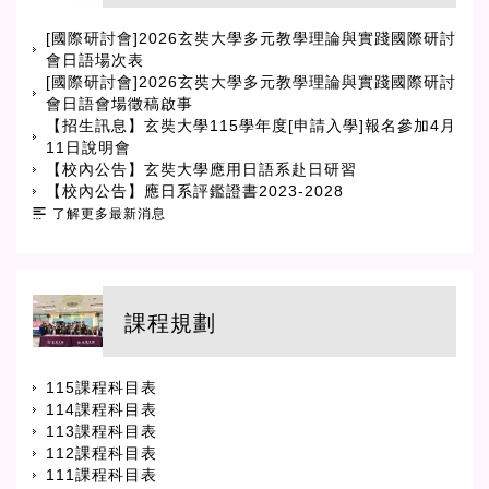
[國際研討會]2026玄奘大學多元教學理論與實踐國際研討
會日語場次表
[國際研討會]2026玄奘大學多元教學理論與實踐國際研討
會日語會場徵稿啟事
【招生訊息】玄奘大學115學年度[申請入學]報名參加4月
11日說明會
【校內公告】玄奘大學應用日語系赴日研習
【校內公告】應日系評鑑證書2023-2028
了解更多最新消息
課程規劃
115課程科目表
114課程科目表
113課程科目表
112課程科目表
111課程科目表