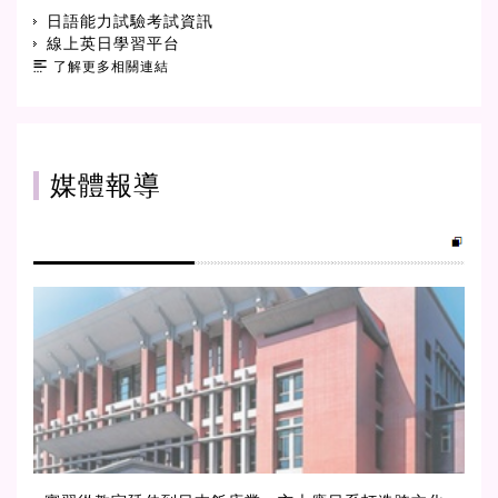
日語能力試驗考試資訊
線上英日學習平台
了解更多相關連結
媒體報導