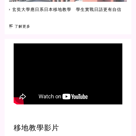
玄奘大學應日系日本移地教學 學生實戰日語更有自信
了解更多
移地教學影片