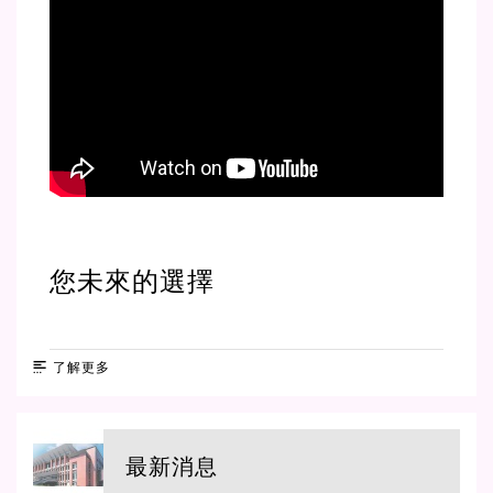
您未來的選擇
了解更多
最新消息