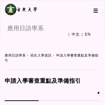
Toggl
naviga
應用日語學系
中文
EN
:::
應用日語學系
招生入學資訊
申請入學審查重點及準備指
引
申請入學審查重點及準備指引