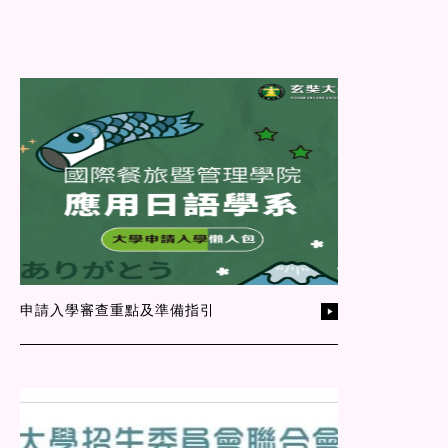
申請入學審查重點及準備指引