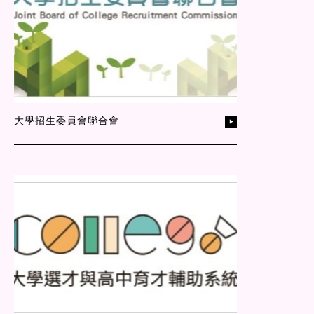
大學招生委員會聯合會