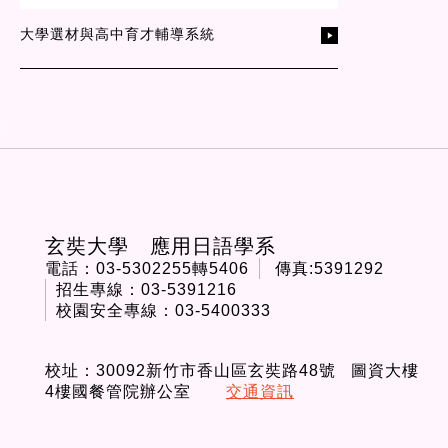
大學選材與高中育才輔導系統
:::
玄奘大學 應用日語學系
電話：03-5302255轉5406
傳真:5391292
招生專線：03-5391216
校園安全專線：03-5400333
校址：30092新竹市香山區玄奘路48號 圖資大樓
4樓國餐管院辦公室
交通資訊