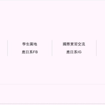
學生園地
國際實習交流
應日系FB
應日系IG