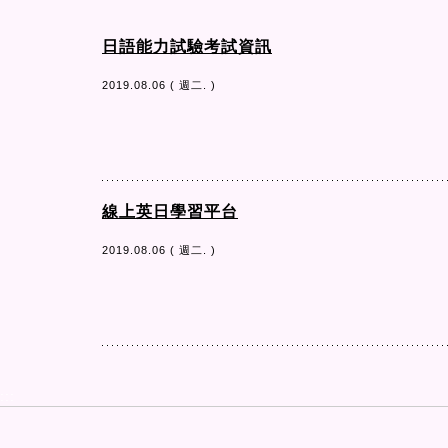
日語能力試驗考試資訊
2019.08.06 ( 週二. )
線上英日學習平台
2019.08.06 ( 週二. )
:::