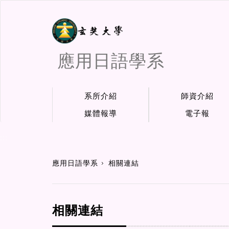
應用日語學系
系所介紹
師資介紹
媒體報導
電子報
:::
應用日語學系
相關連結
相關連結