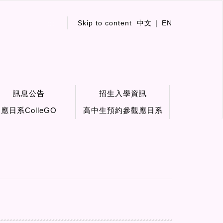
:::
Skip to content
中文
EN
訊息公告
招生入學資訊
應日系ColleGO
高中生預約參觀應日系