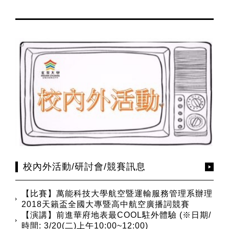
校內外活動/研討會/競賽訊息
【比賽】萬能科技大學航空暨運輸服務管理系辦理
2018天籟盃全國大專暨高中航空廣播詞競賽
【演講】前進華府地表最COOL駐外體驗 (※日期/
時間: 3/20(二)上午10:00~12:00)