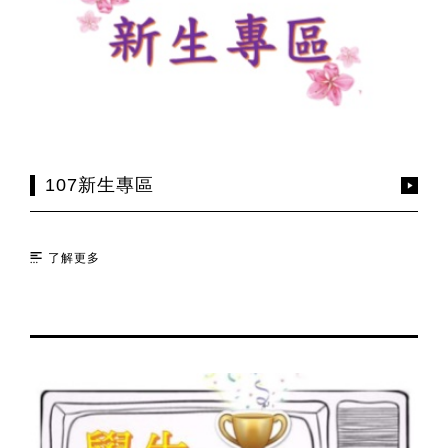
107新生專區
了解更多