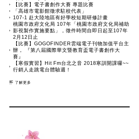
【比賽】電子書創作大賽 專題比賽
「高雄市電影館徵求駐校代表」
107-1 赴大陸地區有好學校短期研修計畫
桃園市政府文化局 107年「桃園市政府文化局補助
影視製作實施要點」，徵件時間自即日起至107年
2月12日止
【比賽】GOGOFINDER雲端電子刊物加值平台主
辦， 『第八屆國際華文暨教育盃電子書創作大
賽』
【寒假實習】Hit Fm台北之音 2018寒訓開課囉~~
行銷人走跳電台體驗週！
了解更多