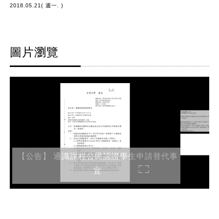
2018.05.21( 週一. )
圖片瀏覽
【公告】 通識課程公民認證學生申請替代事
宜