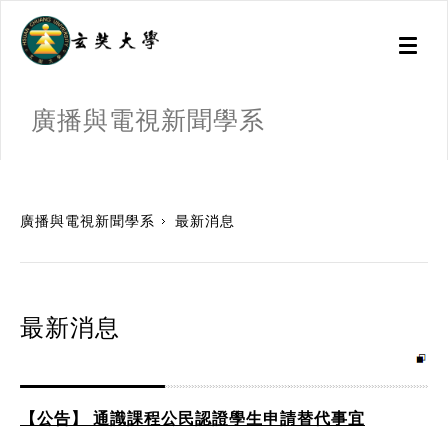
Toggl
naviga
廣播與電視新聞學系
:::
廣播與電視新聞學系
最新消息
最新消息
【公告】 通識課程公民認證學生申請替代事宜