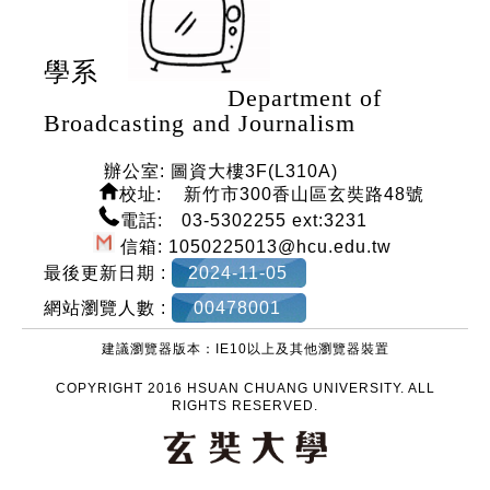
學系
Department of
Broadcasting and Journalism
辦公室: 圖資大樓3F(L310A)
校
址: 新竹市300香山區玄奘路48號
電話: 03-5302255 ext:3231
信箱: 1050225013@hcu.edu.tw
最後更新日期 :
2024-11-05
網站瀏覽人數 :
00478001
建議瀏覽器版本：IE10以上及其他瀏覽器裝置
COPYRIGHT 2016 HSUAN CHUANG UNIVERSITY. ALL
RIGHTS RESERVED.