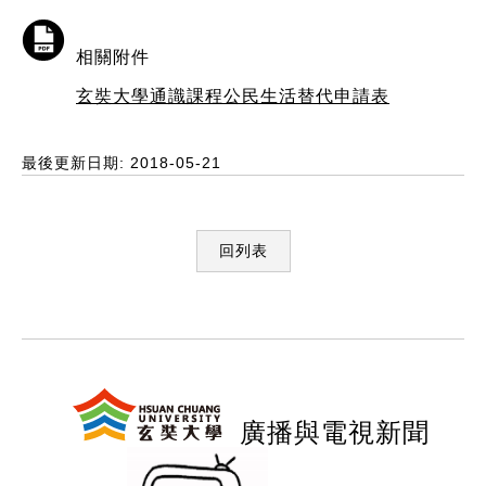
相關附件
玄奘大學通識課程公民生活替代申請表
最後更新日期: 2018-05-21
回列表
:::
廣播與電視新聞