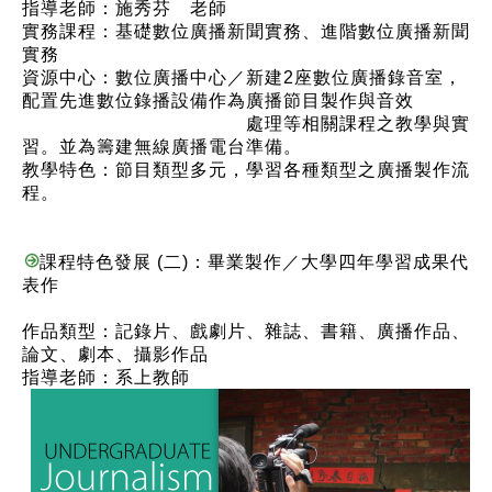
指導老師：施秀芬 老師
實務課程：基礎數位廣播新聞實務、進階數位廣播新聞
實務
資源中心：數位廣播中心／新建2座數位廣播錄音室，
配置先進數位錄播設備作為廣播節目製作與音效
處理等相關課程之教學與實
習。並為籌建無線廣播電台準備。
教學特色：節目類型多元，學習各種類型之廣播製作流
程。
課程特色發展 (二)：畢業製作／大學四年學習成果代
表作
作品類型：記錄片、戲劇片、雜誌、書籍、廣播作品、
論文、劇本、攝影作品
指導老師：系上教師