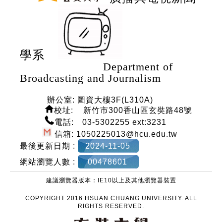
學系
Department of
Broadcasting and Journalism
辦公室: 圖資大樓3F(L310A)
校
址: 新竹市300香山區玄奘路48號
電話: 03-5302255 ext:3231
信箱: 1050225013@hcu.edu.tw
最後更新日期 :
2024-11-05
網站瀏覽人數 :
00478601
建議瀏覽器版本：IE10以上及其他瀏覽器裝置
COPYRIGHT 2016 HSUAN CHUANG UNIVERSITY. ALL
RIGHTS RESERVED.