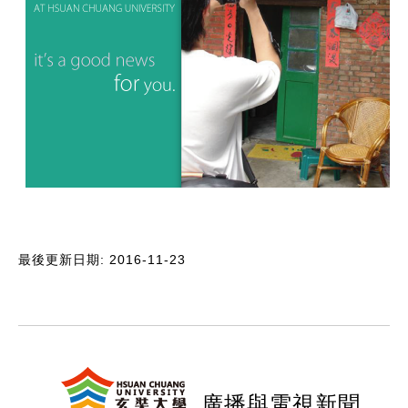
最後更新日期: 2016-11-23
:::
廣播與電視新聞