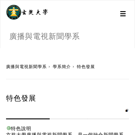
Toggl
naviga
廣播與電視新聞學系
:::
廣播與電視新聞學系
學系簡介
特色發展
特色發展
特色說明
玄奘大學廣播與電視新聞學系，是一個融合新聞學系、