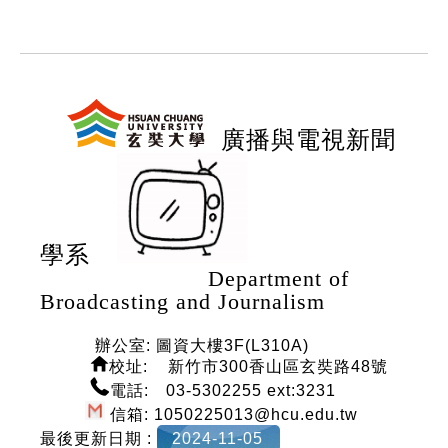
:::
廣播與電視新聞
學系
Department of
Broadcasting and Journalism
辦公室: 圖資大樓3F(L310A)
校
址: 新竹市300香山區玄奘路48號
電話: 03-5302255 ext:3231
信箱: 1050225013@hcu.edu.tw
最後更新日期 :
2024-11-05