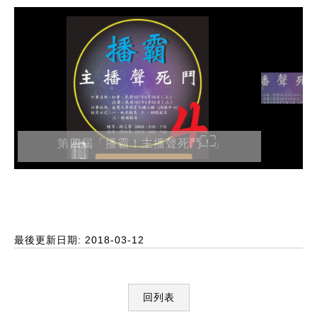
第四屆「播霸！主播聲死鬥！」
最後更新日期: 2018-03-12
回列表