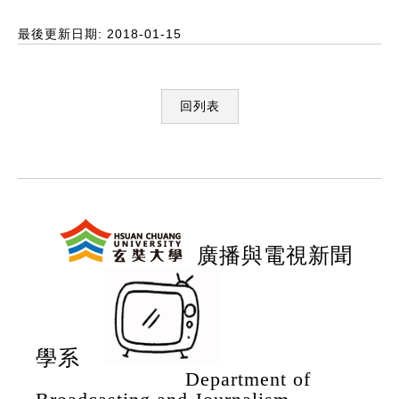
最後更新日期: 2018-01-15
回列表
:::
廣播與電視新聞
學系
Department of