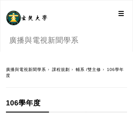
Toggl
naviga
廣播與電視新聞學系
:::
廣播與電視新聞學系
課程規劃
輔系 /雙主修
106學年
度
106學年度