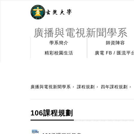
廣播與電視新聞學系
學系簡介
師資陣容
精彩校園生活
廣電 FB / 匯流平
:::
廣播與電視新聞學系
課程規劃
四年課程規劃
106課程規劃