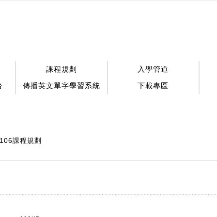
課程規劃
入學管道
台
傳播英文單字學習系統
下載專區
106課程規劃