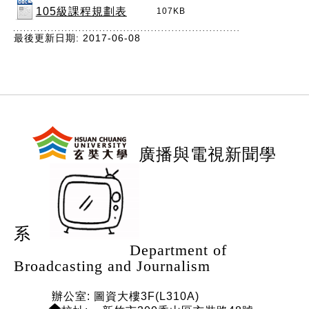
105級課程規劃表
107KB
最後更新日期: 2017-06-08
:::
廣播與電視新聞學
系
Department of
Broadcasting and Journalism
辦公室: 圖資大樓3F(L310A)