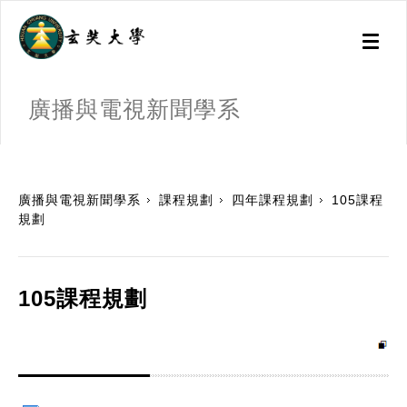
Toggl
naviga
廣播與電視新聞學系
:::
廣播與電視新聞學系
課程規劃
四年課程規劃
105課程
規劃
105課程規劃