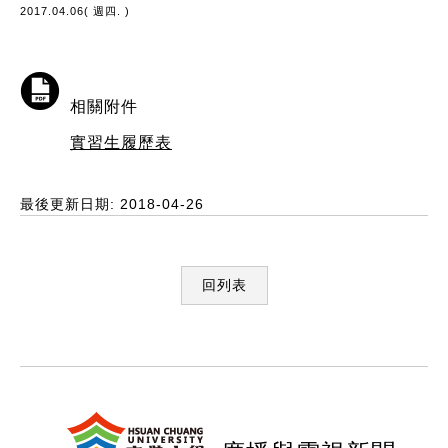
2017.04.06( 週四. )
相關附件
實習生履歷表
最後更新日期: 2018-04-26
回列表
:::