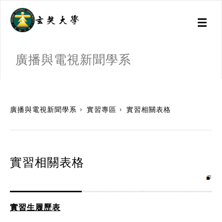
Toggl
naviga
廣播與電視新聞學系
:::
廣播與電視新聞學系
實習專區
實習相關表格
實習相關表格
實習生履歷表