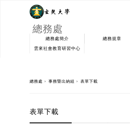
總務處
總務處簡介
總務規章
雲來社會教育研習中心
:::
總務處
事務暨出納組
表單下載
表單下載