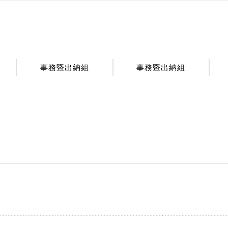
事務暨出納組
事務暨出納組