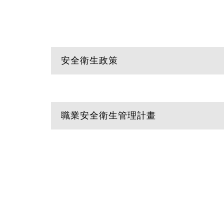
安全衛生政策
職業安全衛生管理計畫