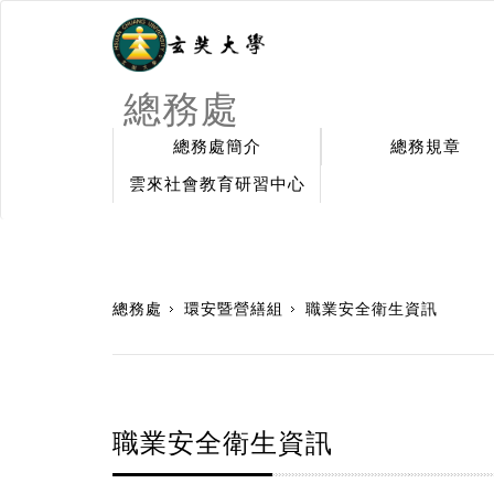
總務處
總務處簡介
總務規章
雲來社會教育研習中心
:::
總務處
環安暨營繕組
職業安全衛生資訊
職業安全衛生資訊