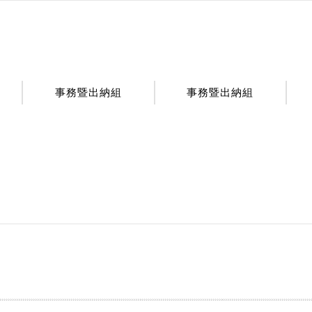
事務暨出納組
事務暨出納組