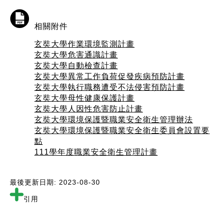
相關附件
玄奘大學作業環境監測計畫
玄奘大學危害通識計畫
玄奘大學自動檢查計畫
玄奘大學異常工作負荷促發疾病預防計畫
玄奘大學執行職務遭受不法侵害預防計畫
玄奘大學母性健康保護計畫
玄奘大學人因性危害防止計畫
玄奘大學環境保護暨職業安全衛生管理辦法
玄奘大學環境保護暨職業安全衛生委員會設置要
點
111學年度職業安全衛生管理計畫
最後更新日期: 2023-08-30
引用