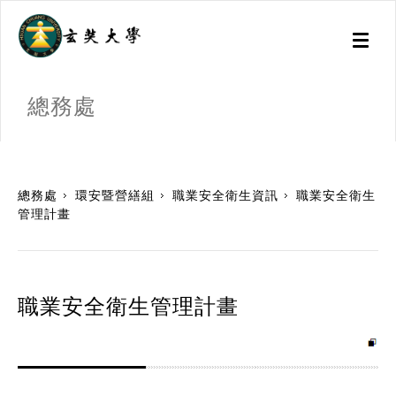
Toggl
naviga
總務處
:::
總務處
環安暨營繕組
職業安全衛生資訊
職業安全衛生
管理計畫
職業安全衛生管理計畫