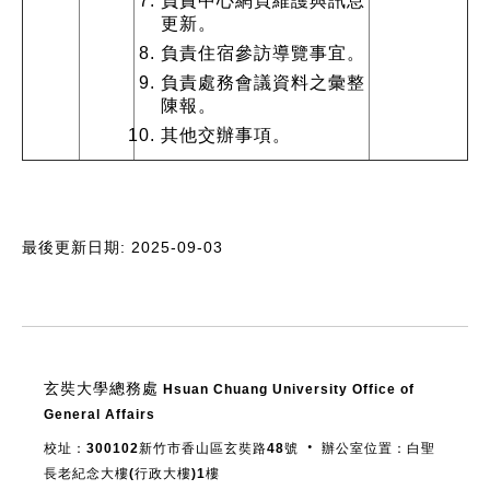
負責中心網頁維護與訊息
更新。
負責住宿參訪導覽事宜。
負責處務會議資料之彙整
陳報。
其他交辦事項。
最後更新日期: 2025-09-03
:::
玄奘大學總務處
Hsuan Chuang University Office of
General Affairs
校址：300102新竹市香山區玄奘路48號 ‧ 辦公室位置：白聖
長老紀念大樓(行政大樓)1樓