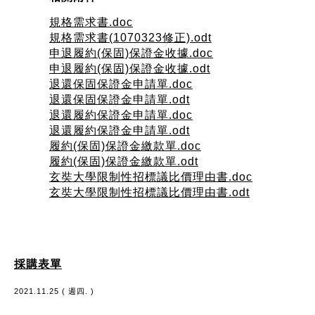
規格需求書.doc
規格需求書(1070323修正).odt
申退履約(保固)保證金收據.doc
申退履約(保固)保證金收據.odt
退還保固保證金申請單.doc
退還保固保證金申請單.odt
退還履約保證金申請單.doc
退還履約保證金申請單.odt
履約(保固)保證金繳款單.doc
履約(保固)保證金繳款單.odt
玄奘大學限制性招標議比價理由書.doc
玄奘大學限制性招標議比價理由書.odt
採購表單
2021.11.25 ( 週四. )