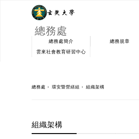
總務處
總務處簡介
總務規章
雲來社會教育研習中心
:::
總務處
環安暨營繕組
組織架構
組織架構