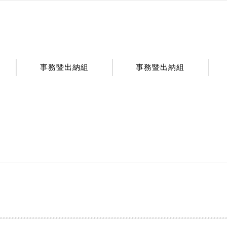
事務暨出納組
事務暨出納組