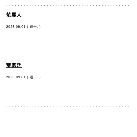
范麗人
2025.09.01 ( 週一. )
葉彥廷
2025.09.01 ( 週一. )
:::