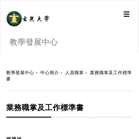
Toggl
naviga
教學發展中心
:::
教學發展中心
中心簡介
人員職掌
業務職掌及工作標準
書
業務職掌及工作標準書