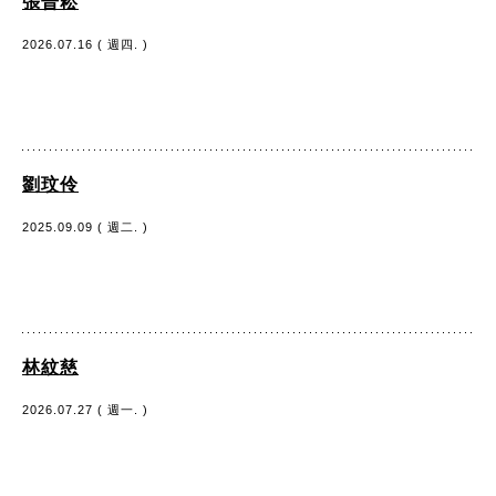
張晉崧
2026.07.16 ( 週四. )
劉玟伶
2025.09.09 ( 週二. )
林紋慈
2026.07.27 ( 週一. )