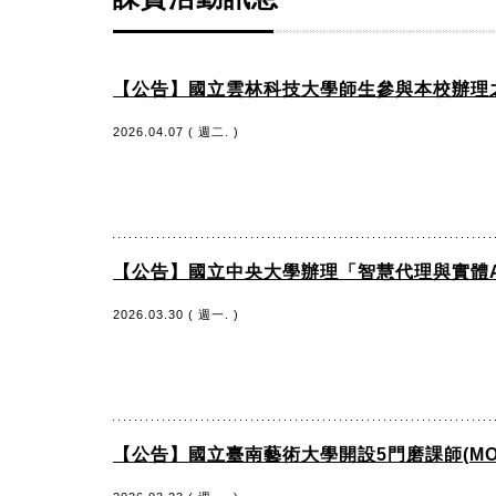
【公告】國立雲林科技大學師生參與本校辦理之「AI
2026.04.07 ( 週二. )
【公告】國立中央大學辦理「智慧代理與實體AI
2026.03.30 ( 週一. )
【公告】國立臺南藝術大學開設5門磨課師(M