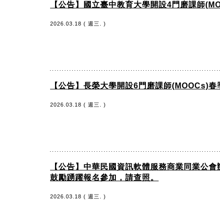
【公告】國立臺中教育大學開設4門磨課師(M
2026.03.18 ( 週三. )
【公告】長榮大學開設6門磨課師(MOOCs
2026.03.18 ( 週三. )
【公告】中華民國資訊軟體服務商業同業公會辦
鼓勵踴躍報名參加，請查照。
2026.03.18 ( 週三. )