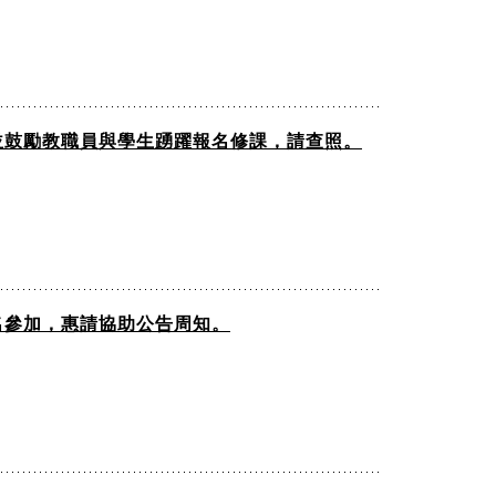
並鼓勵教職員與學生踴躍報名修課，請查照。
名參加，惠請協助公告周知。