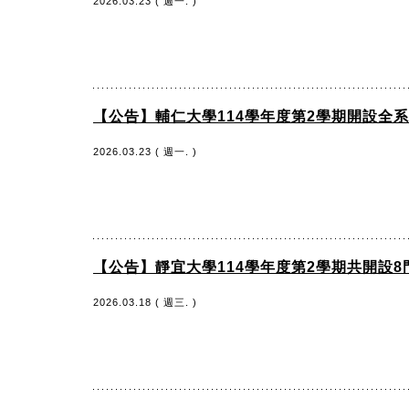
2026.03.23 ( 週一. )
【公告】輔仁大學114學年度第2學期開設
2026.03.23 ( 週一. )
【公告】靜宜大學114學年度第2學期共開設
2026.03.18 ( 週三. )