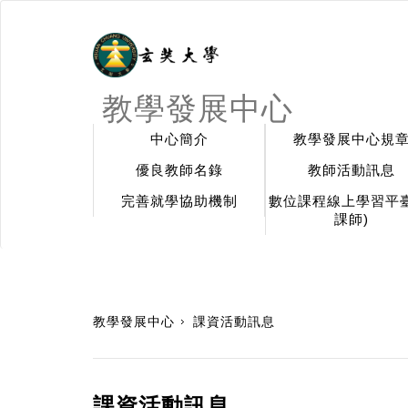
教學發展中心
中心簡介
教學發展中心規
優良教師名錄
教師活動訊息
完善就學協助機制
數位課程線上學習平臺
課師)
:::
教學發展中心
課資活動訊息
課資活動訊息