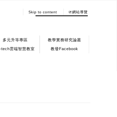
:::
Skip to content
網站導覽
多元升等專區
教學實務研究論叢
!-tech雲端智慧教室
教發Facebook