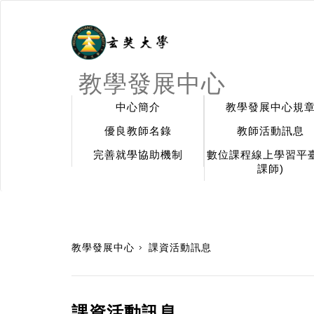
教學發展中心
中心簡介
教學發展中心規
優良教師名錄
教師活動訊息
完善就學協助機制
數位課程線上學習平臺
課師)
:::
教學發展中心
課資活動訊息
課資活動訊息