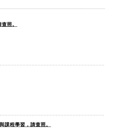
請查照。
與課程學習，請查照。