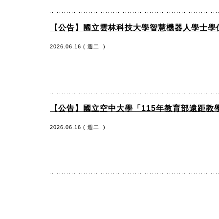
【公告】國立雲林科技大學智慧機器人學士學
2026.06.16 ( 週二. )
【公告】國立空中大學「115年教育部遠距教
2026.06.16 ( 週二. )