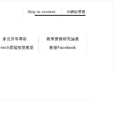
:::
Skip to content
網站導覽
多元升等專區
教學實務研究論叢
!-tech雲端智慧教室
教發Facebook