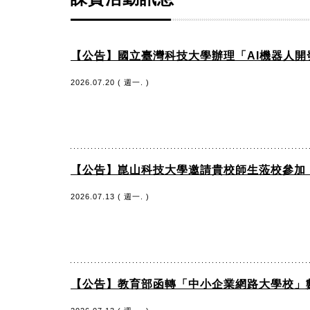
【公告】國立臺灣科技大學辦理「AI機器人
2026.07.20 ( 週一. )
【公告】崑山科技大學邀請貴校師生蒞校參加
2026.07.13 ( 週一. )
【公告】教育部函轉「中小企業網路大學校」