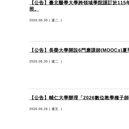
【公告】臺北醫學大學跨領域學院謹訂於115年
照。
2026.06.30 ( 週二. )
【公告】長榮大學開設6門磨課師(MOOCs
2026.06.30 ( 週二. )
【公告】輔仁大學辦理「2026數位教學種
2026.06.26 ( 週五. )