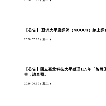
2026.07.13 ( 週一. )
【公告】 亞洲大學磨課師（MOOCs）線上
2026.07.13 ( 週一. )
【公告】國立臺北科技大學辦理115年「智
告，請查照。
2026.06.30 ( 週二. )