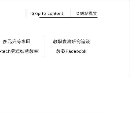
:::
Skip to content
網站導覽
多元升等專區
教學實務研究論叢
!-tech雲端智慧教室
教發Facebook