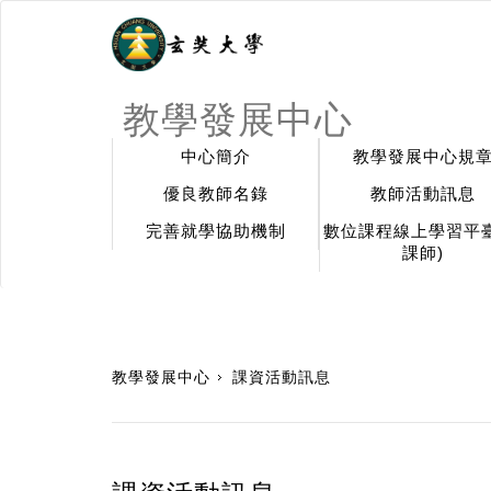
教學發展中心
中心簡介
教學發展中心規
優良教師名錄
教師活動訊息
完善就學協助機制
數位課程線上學習平臺
課師)
:::
教學發展中心
課資活動訊息