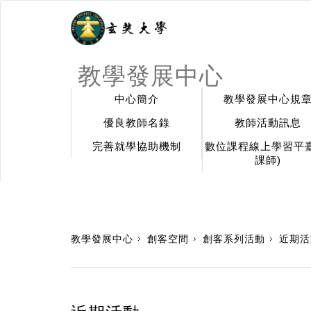
教學發展中心
中心簡介
教學發展中心規
優良教師名錄
教師活動訊息
完善就學協助機制
數位課程線上學習平臺
課師)
:::
教學發展中心
創客空間
創客系列活動
近期活