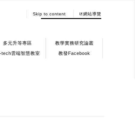
:::
Skip to content
網站導覽
多元升等專區
教學實務研究論叢
!-tech雲端智慧教室
教發Facebook