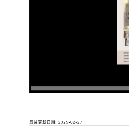
最後更新日期: 2025-02-27