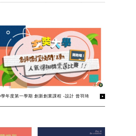
10學年度第一學期 創新創業課程 -設計 曾羽琦