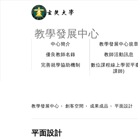
教學發展中心
中心簡介
教學發展中心規
優良教師名錄
教師活動訊息
完善就學協助機制
數位課程線上學習平臺
課師)
:::
教學發展中心
創客空間
成果成品
平面設計
平面設計