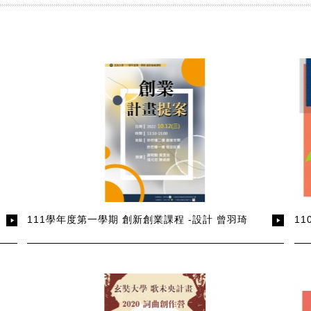
111學年度第一學期 創新創業課程 -設計 曾羽琦
1