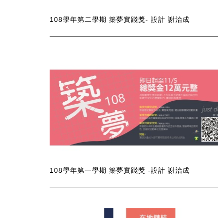
108學年第二學期 築夢實踐獎- 設計 謝治成
108學年第一學期 築夢實踐獎 -設計 謝治成