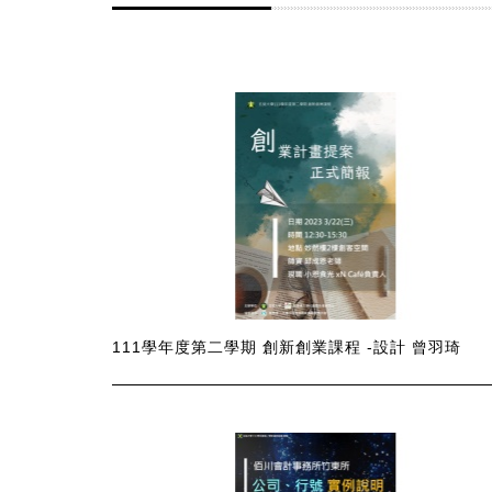
111學年度第二學期 創新創業課程 -設計 曾羽琦