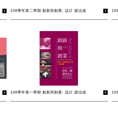
108學年第二學期 創新與創業- 設計 謝治成
1
108學年第一學期 創新與創業- 設計 謝治成
1