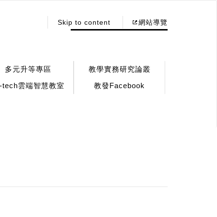
:::
Skip to content
網站導覽
多元升等專區
教學實務研究論叢
!-tech雲端智慧教室
教發Facebook