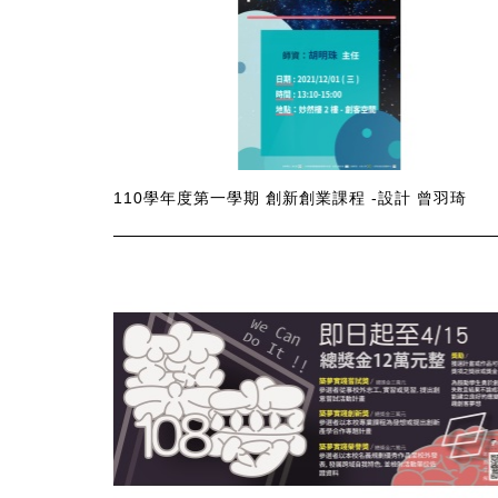
110學年度第一學期 創新創業課程 -設計 曾羽琦