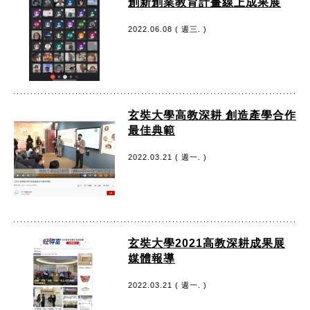
創新創業教育計畫線上成果展
2022.06.08 ( 週三. )
玄奘大學高教深耕 創造產學合作
最佳典範
2022.03.21 ( 週一. )
玄奘大學2021高教深耕成果展
媒體報導
2022.03.21 ( 週一. )