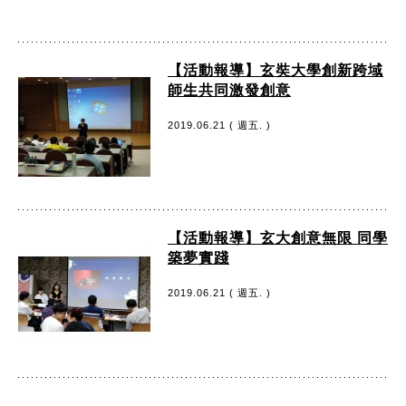
【活動報導】玄奘大學創新跨域
師生共同激發創意
2019.06.21 ( 週五. )
【活動報導】玄大創意無限 同學
築夢實踐
2019.06.21 ( 週五. )