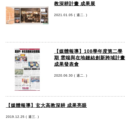
教深耕計畫 成果展
2021.01.05 ( 週二. )
【媒體報導】108學年度第二學
期 雲端與在地鏈結創新跨域計畫
成果發表會
2020.06.30 ( 週二. )
【媒體報導】玄大高教深耕 成果亮眼
2019.12.25 ( 週三. )