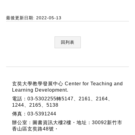
最後更新日期: 2022-05-13
回列表
:::
玄奘大學教學發展中心 Center for Teaching and
Learning Development.
電話：03-5302255轉5147、2161、2164、
1244、2165、5138
傳真：03-5391244
辦公室：圖書資訊大樓2樓・地址：30092新竹市
香山區玄奘路48號・