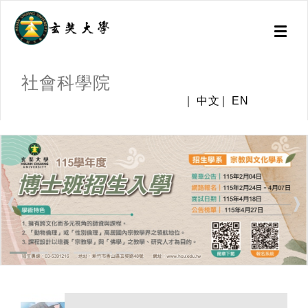
Toggl
naviga
社會科學院
中文
EN
:::