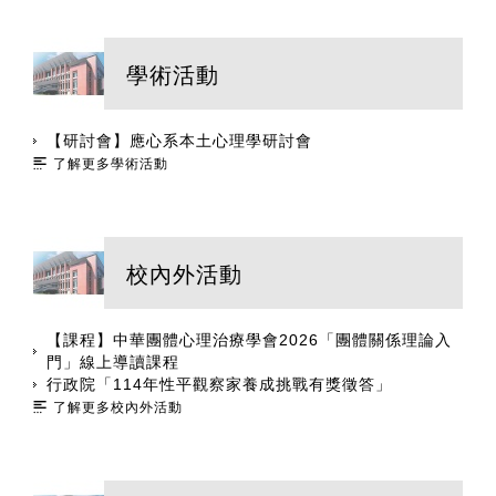
學術活動
【研討會】應心系本土心理學研討會
了解更多學術活動
校內外活動
【課程】中華團體心理治療學會2026「團體關係理論入
門」線上導讀課程
行政院「114年性平觀察家養成挑戰有獎徵答」
了解更多校內外活動