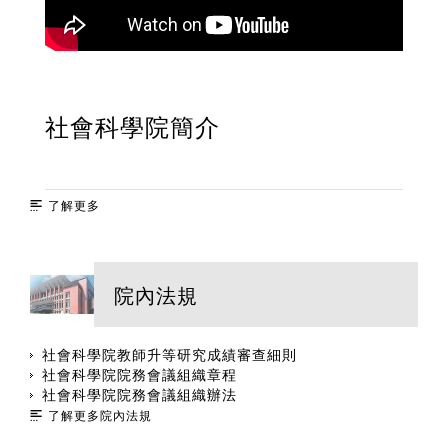
社會科學院簡介
了解更多
院內法規
社會科學院教師升等研究成績審查細則
社會科學院院務會議組織章程
社會科學院院務會議組織辦法
了解更多院內法規