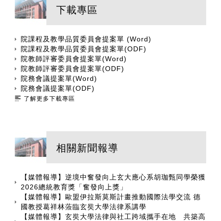
下載專區
院課程及教學品質委員會提案單 (Word)
院課程及教學品質委員會提案單(ODF)
院教師評審委員會提案單(Word)
院教師評審委員會提案單(ODF)
院務會議提案單(Word)
院務會議提案單(ODF)
了解更多下載專區
相關新聞報導
【媒體報導】逆境中奮發向上玄大應心系胡珈甄同學榮獲
2026總統教育獎「奮發向上獎」
【媒體報導】歐盟伊拉斯莫斯計畫推動國際法學交流 德
國教授葛祥林蒞臨玄奘大學法律系講學
【媒體報導】玄奘大學法律與社工跨域攜手在地 共築高