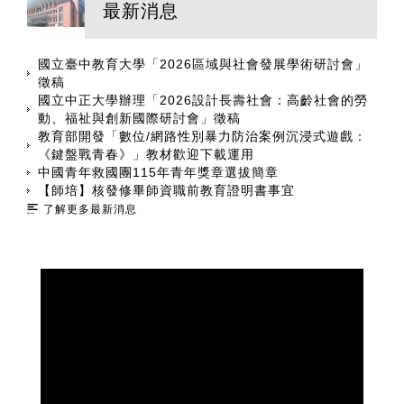
最新消息
國立臺中教育大學「2026區域與社會發展學術研討會」
徵稿
國立中正大學辦理「2026設計長壽社會：高齡社會的勞
動、福祉與創新國際研討會」徵稿
教育部開發「數位/網路性別暴力防治案例沉浸式遊戲：
《鍵盤戰青春》」教材歡迎下載運用
中國青年救國團115年青年獎章選拔簡章
【師培】核發修畢師資職前教育證明書事宜
了解更多最新消息