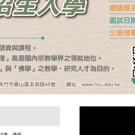
研討會」徵稿