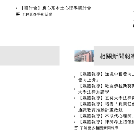
【研討會】應心系本土心理學研討會
了解更多學術活動
相關新聞報
【媒體報導】逆境中奮發向上
發向上獎」
【媒體報導】歐盟伊拉斯莫
大學法律系講學
【媒體報導】玄奘大學法律
【媒體報導】培養「負責任使用
通識教育推動計畫啟航
【媒體報導】不取代心理師、
【媒體報導】律師考上禮儀
了解更多相關新聞報導