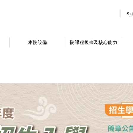
:::
Ski
本院設備
院課程規畫及核心能力