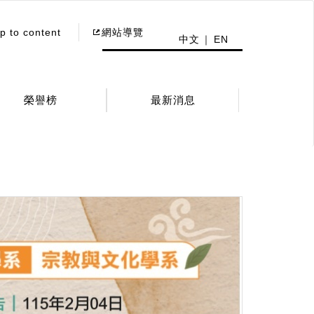
p to content
網站導覽
中文
EN
榮譽榜
最新消息