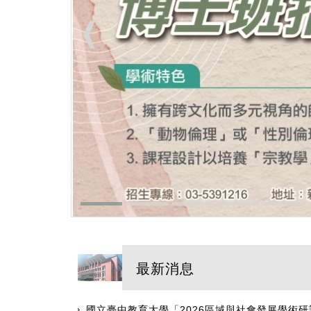
最新消息
國立臺中教育大學「2026區域與社會發展學術