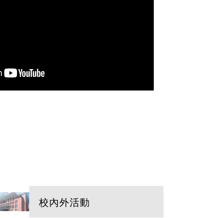
校內外活動