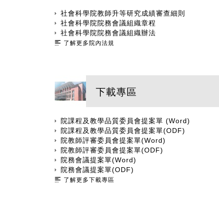
社會科學院教師升等研究成績審查細則
社會科學院院務會議組織章程
社會科學院院務會議組織辦法
了解更多院內法規
下載專區
院課程及教學品質委員會提案單 (Word)
院課程及教學品質委員會提案單(ODF)
院教師評審委員會提案單(Word)
院教師評審委員會提案單(ODF)
院務會議提案單(Word)
院務會議提案單(ODF)
了解更多下載專區