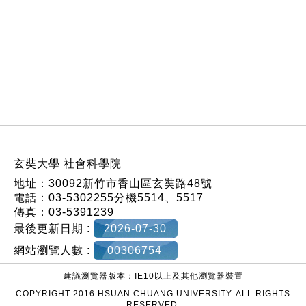
:::
玄奘大學 社會科學院
地址：30092新竹市香山區玄奘路48號
電話：03-5302255分機5514、5517
傳真：03-5391239
最後更新日期 :
2026-07-30
網站瀏覽人數 :
00306754
建議瀏覽器版本：IE10以上及其他瀏覽器裝置
COPYRIGHT 2016 HSUAN CHUANG UNIVERSITY. ALL RIGHTS
RESERVED.