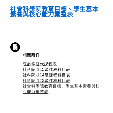
社會科學院教育目標、學生基本
素養與核心能力彙整表
相關附件
院必修替代課程表
社科院-115級課程科目表
社科院-114級課程科目表
社科院-113級課程科目表
社會科學院教育目標、學生基本素養與核
心能力彙整表