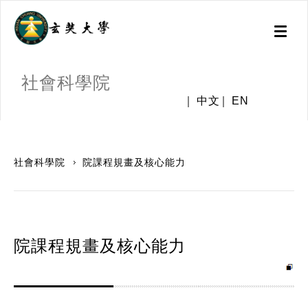
Toggl
naviga
社會科學院
中文
EN
:::
社會科學院
院課程規畫及核心能力
院課程規畫及核心能力