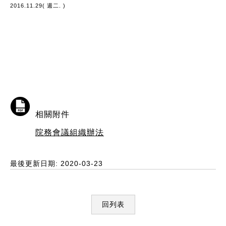
2016.11.29( 週二. )
相關附件
院務會議組織辦法
最後更新日期: 2020-03-23
回列表