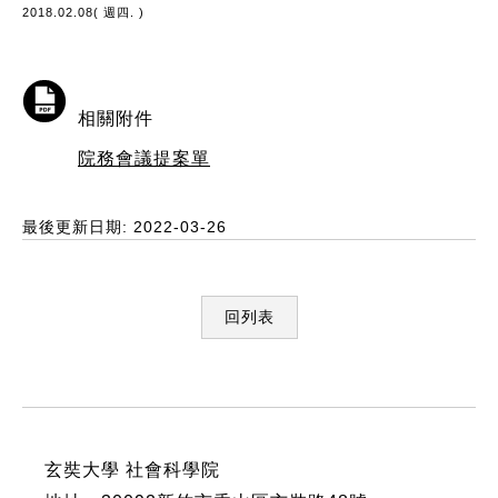
2018.02.08( 週四. )
相關附件
院務會議提案單
最後更新日期: 2022-03-26
回列表
:::
玄奘大學 社會科學院