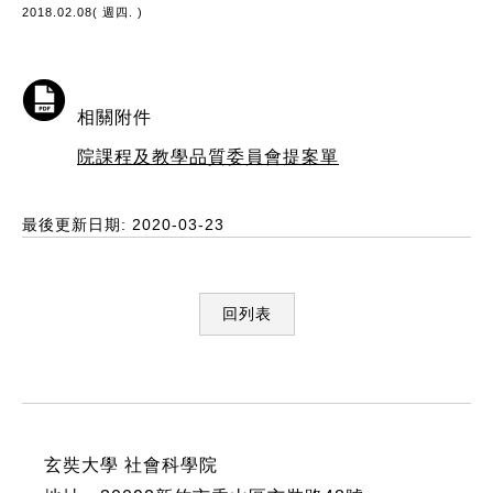
2018.02.08( 週四. )
相關附件
院課程及教學品質委員會提案單
最後更新日期: 2020-03-23
回列表
:::
玄奘大學 社會科學院