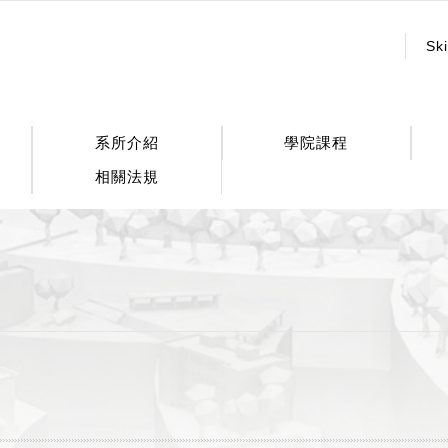
:::
Ski
系所介紹
學院課程
相關法規