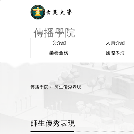
傳播學院
院介紹
人員介紹
榮譽金榜
國際學海
:::
傳播學院
師生優秀表現
師生優秀表現