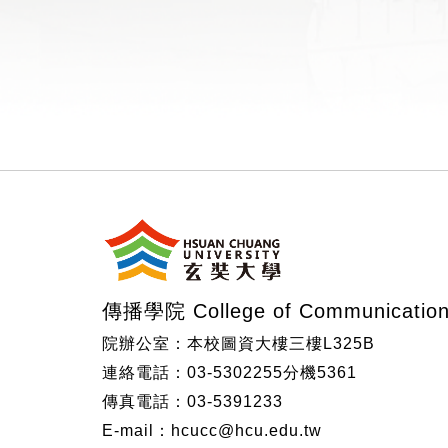
:::
傳播學院 College of Communicatio
院辦公室：本校圖資大樓三樓L325B
連絡電話：03-5302255分機5361
傳真電話：03-5391233
E-mail：hcucc@hcu.edu.tw