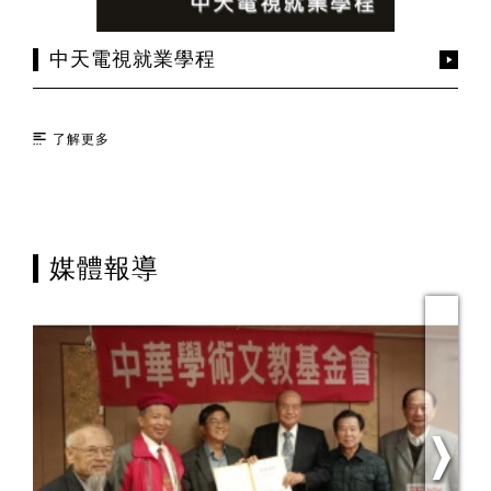
中天電視就業學程
了解更多
媒體報導