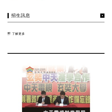
招生訊息
了解更多