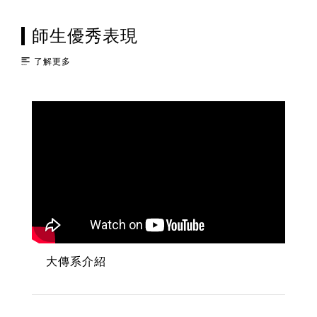
師生優秀表現
了解更多
大傳系介紹