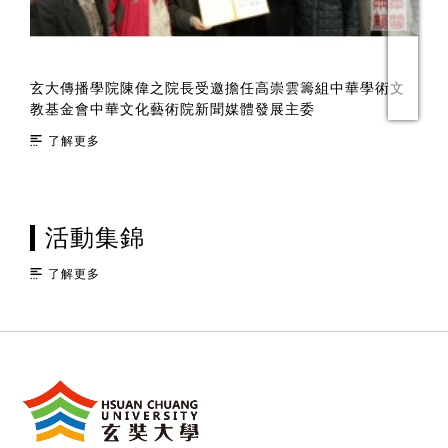
玄大傳播學院陳偉之院長受邀擔任高崇雲籌組中華學術文
守
教基金會中華文化藝術院新聞媒體發展主委
了解更多
活動集錦
了解更多
:::