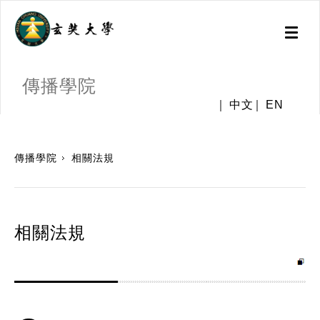
Toggl
naviga
傳播學院
中文
EN
:::
傳播學院
相關法規
相關法規