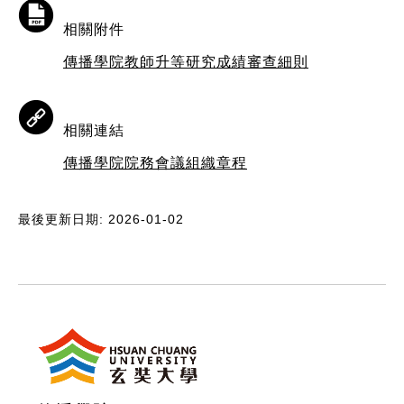
相關附件
傳播學院教師升等研究成績審查細則
相關連結
傳播學院院務會議組織章程
最後更新日期: 2026-01-02
:::