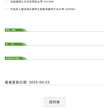
‧ 光線補償之方法與系統台灣 191309
‧ 可提高人臉偵測正確率之影像前處理方法台灣 185584
最後更新日期: 2025-04-23
回列表