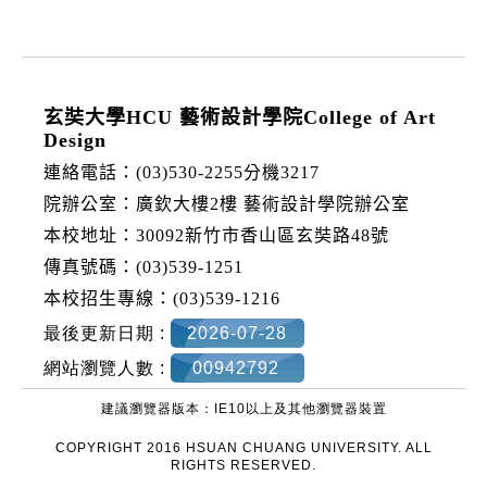
:::
玄奘大學HCU 藝術設計學院College of Art
Design
連絡電話：(03)530-2255分機3217
院辦公室：廣欽大樓2樓 藝術設計學院辦公室
本校地址：30092新竹市香山區玄奘路48號
傳真號碼：(03)539-1251
本校招生專線：(03)539-1216
最後更新日期 :
2026-07-28
網站瀏覽人數 :
00942792
建議瀏覽器版本：IE10以上及其他瀏覽器裝置
COPYRIGHT 2016 HSUAN CHUANG UNIVERSITY. ALL
RIGHTS RESERVED.