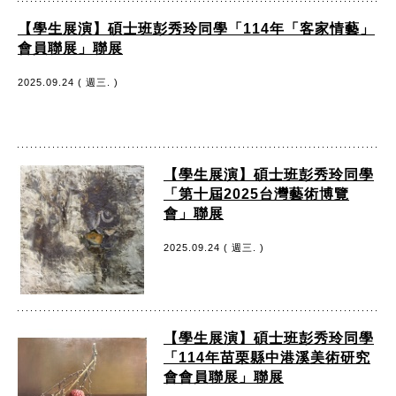
【學生展演】碩士班彭秀玲同學「114年「客家情藝」
會員聯展」聯展
2025.09.24 ( 週三. )
【學生展演】碩士班彭秀玲同學
「第十屆2025台灣藝術博覽
會」聯展
2025.09.24 ( 週三. )
【學生展演】碩士班彭秀玲同學
「114年苗栗縣中港溪美術研究
會會員聯展」聯展