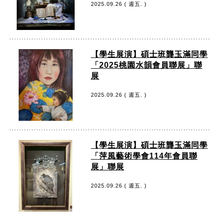
2025.09.26 ( 週五. )
【學生展演】碩士班龔玉滿同學
「2025桃園水韻會員聯展」聯
展
2025.09.26 ( 週五. )
【學生展演】碩士班龔玉滿同學
「萍風藝術學會114年會員聯
展」聯展
2025.09.26 ( 週五. )