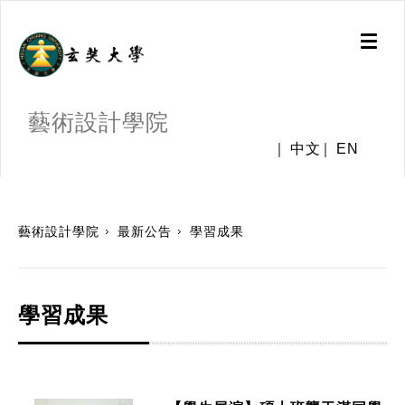
Toggl
naviga
藝術設計學院
中文
EN
:::
藝術設計學院
最新公告
學習成果
學習成果