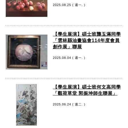
2025.08.25 ( 週一. )
【學生展演】碩士班龔玉滿同學
「雲林縣油畫協會114年度會員
創作展」聯展
2025.08.04 ( 週一. )
【學生展演】碩士班何文高同學
「觀荷草堂 郭振坤師生聯展」
2025.06.24 ( 週二. )