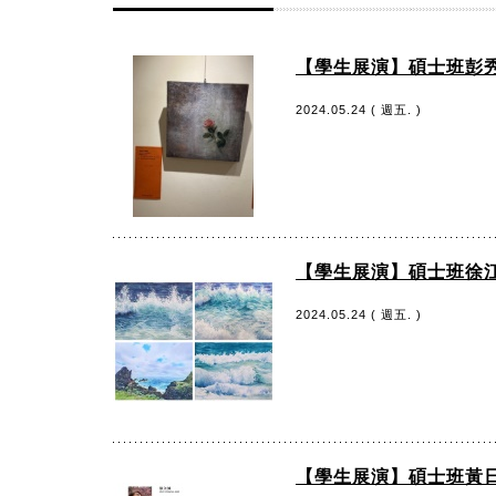
【學生展演】碩士班彭秀
2024.05.24 ( 週五. )
【學生展演】碩士班徐江
2024.05.24 ( 週五. )
【學生展演】碩士班黃日