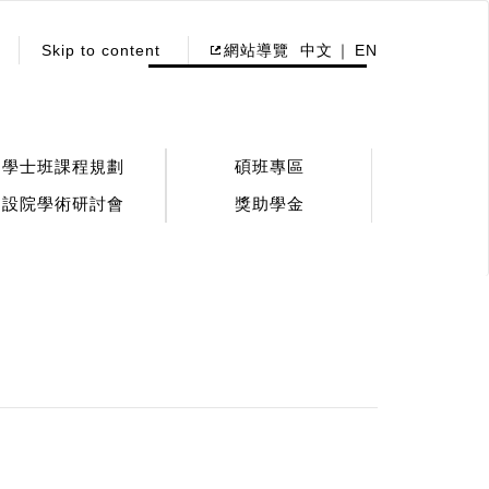
Skip to content
網站導覽
中文
EN
學士班課程規劃
碩班專區
設院學術研討會
獎助學金