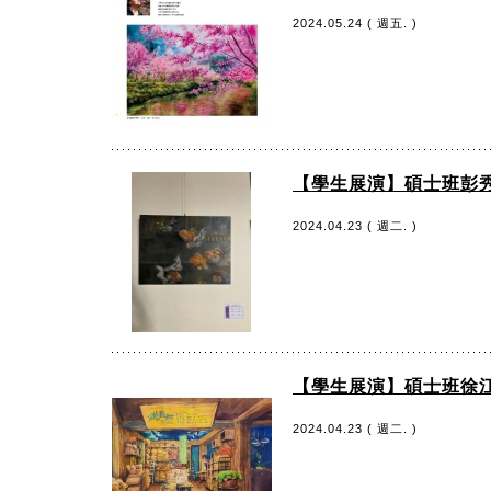
2024.05.24 ( 週五. )
【學生展演】碩士班彭秀
2024.04.23 ( 週二. )
【學生展演】碩士班徐江
2024.04.23 ( 週二. )