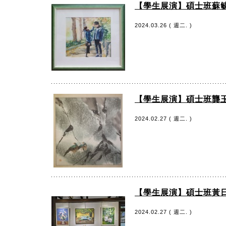
【學生展演】碩士班蘇
2024.03.26 ( 週二. )
【學生展演】碩士班龔
2024.02.27 ( 週二. )
【學生展演】碩士班黃日
2024.02.27 ( 週二. )