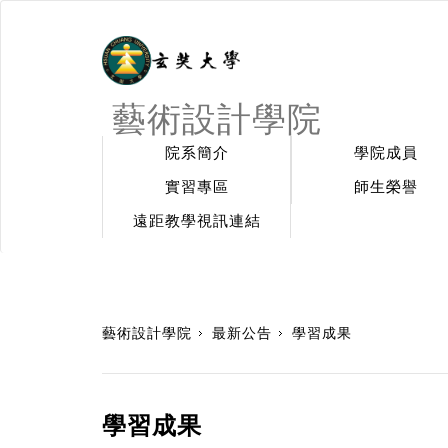
藝術設計學院
院系簡介
學院成員
實習專區
師生榮譽
遠距教學視訊連結
:::
藝術設計學院
最新公告
學習成果
學習成果