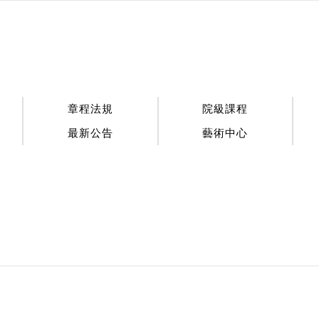
:::
章程法規
院級課程
最新公告
藝術中心