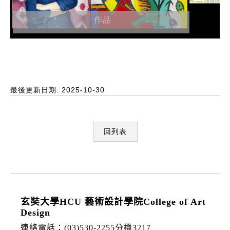
作品
最後更新日期: 2025-10-30
回列表
:::
玄奘大學HCU 藝術設計學院College of Art
Design
連絡電話：(03)530-2255分機3217