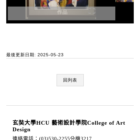
作品
最後更新日期: 2025-05-23
回列表
:::
玄奘大學HCU 藝術設計學院College of Art
Design
連絡電話：(03)530-2255分機3217