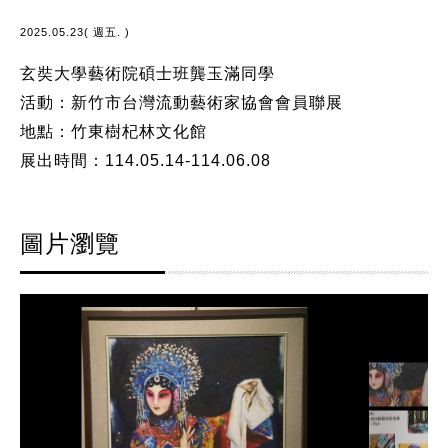
2025.05.23( 週五. )
玄奘大學藝術院碩士班龔玉滿同學
活動：新竹市台灣流動藝術家協會會員聯展
地點：竹東樹杞林文化館
展出時間：114.05.14-114.06.08
圖片瀏覽