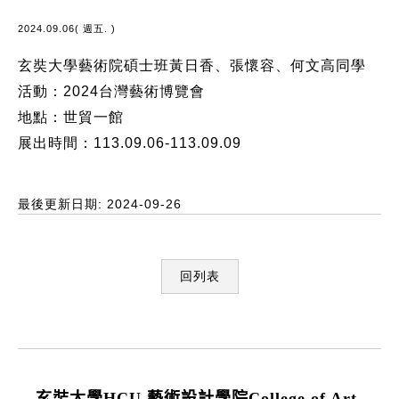
2024.09.06( 週五. )
玄奘大學藝術院碩士班黃日香、張懷容、何文高同學
活動：2024台灣藝術博覽會
地點：世貿一館
展出時間：113.09.06-113.09.09
最後更新日期: 2024-09-26
回列表
:::
玄奘大學HCU 藝術設計學院College of Art