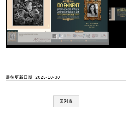
作品
最後更新日期: 2025-10-30
回列表
:::