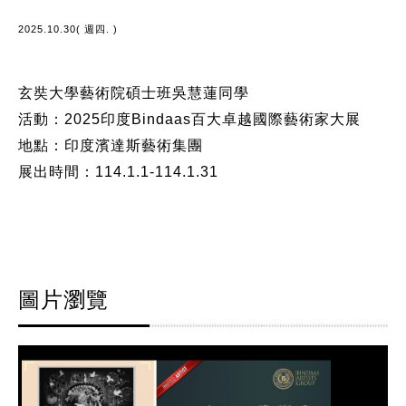
2025.10.30( 週四. )
玄奘大學藝術院碩士班吳慧蓮同學
活動：2025印度Bindaas百大卓越國際藝術家大展
地點：印度濱達斯藝術集團
展出時間：114.1.1-114.1.31
圖片瀏覽