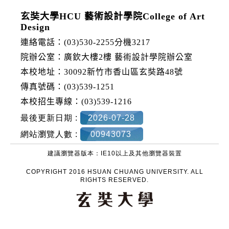
玄奘大學HCU 藝術設計學院College of Art
Design
連絡電話：(03)530-2255分機3217
院辦公室：廣欽大樓2樓 藝術設計學院辦公室
本校地址：30092新竹市香山區玄奘路48號
傳真號碼：(03)539-1251
本校招生專線：(03)539-1216
最後更新日期 :
2026-07-28
網站瀏覽人數 :
00943073
建議瀏覽器版本：IE10以上及其他瀏覽器裝置
COPYRIGHT 2016 HSUAN CHUANG UNIVERSITY. ALL
RIGHTS RESERVED.