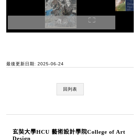
作品
最後更新日期: 2025-06-24
回列表
:::
玄奘大學HCU 藝術設計學院College of Art
Design