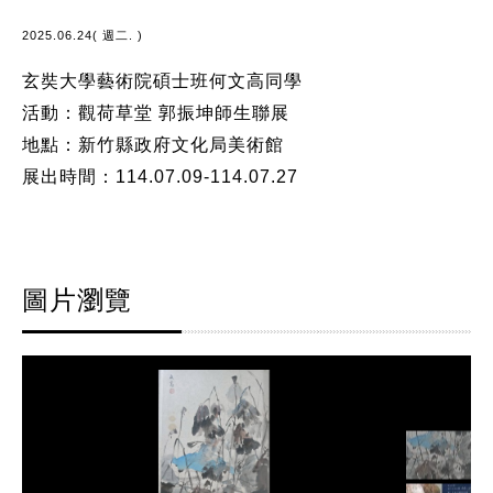
2025.06.24( 週二. )
玄奘大學藝術院碩士班何文高同學
活動：觀荷草堂 郭振坤師生聯展
地點：新竹縣政府文化局美術館
展出時間：114.07.09-114.07.27
圖片瀏覽