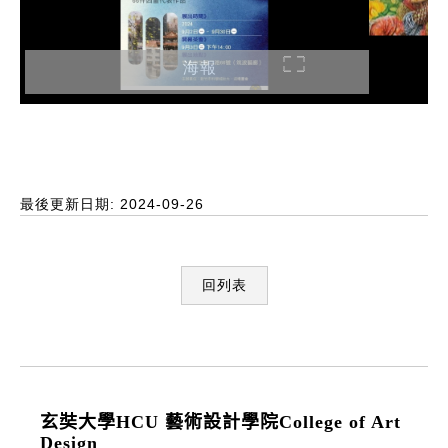
海報
最後更新日期: 2024-09-26
回列表
:::
玄奘大學HCU 藝術設計學院College of Art
Design