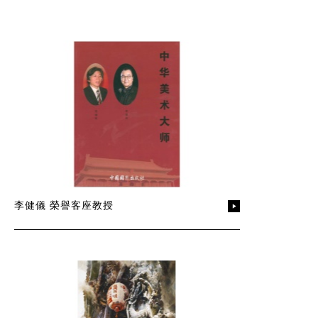
李健儀 榮譽客座教授