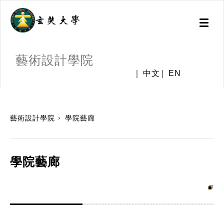
Toggl
naviga
藝術設計學院
中文
EN
:::
藝術設計學院
學院藝廊
學院藝廊