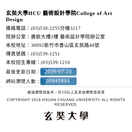
玄奘大學HCU 藝術設計學院College of Art
Design
連絡電話：(03)530-2255分機3217
院辦公室：廣欽大樓2樓 藝術設計學院辦公室
本校地址：30092新竹市香山區玄奘路48號
傳真號碼：(03)539-1251
本校招生專線：(03)539-1216
最後更新日期 :
2026-07-28
網站瀏覽人數 :
00942894
建議瀏覽器版本：IE10以上及其他瀏覽器裝置
COPYRIGHT 2016 HSUAN CHUANG UNIVERSITY. ALL RIGHTS
RESERVED.