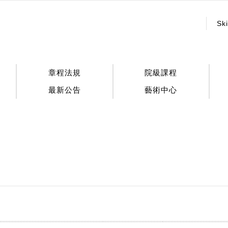
:::
Ski
章程法規
院級課程
最新公告
藝術中心