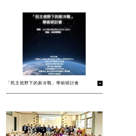
「民主視野下的新冷戰」學術研討會