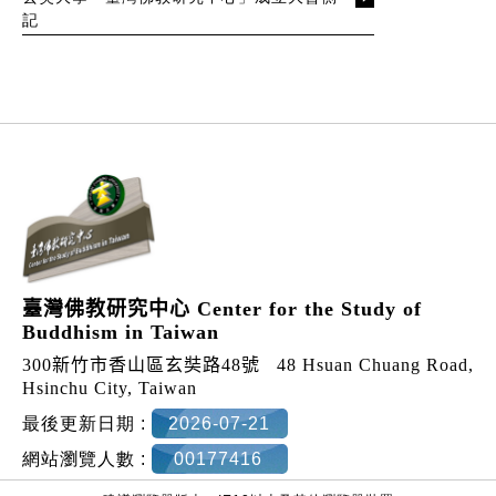
記
:::
臺灣佛教研究中心 Center for the Study of
Buddhism in Taiwan
300新竹市香山區玄奘路48號
48 Hsuan Chuang Road,
Hsinchu City, Taiwan
最後更新日期 :
2026-07-21
網站瀏覽人數 :
00177416