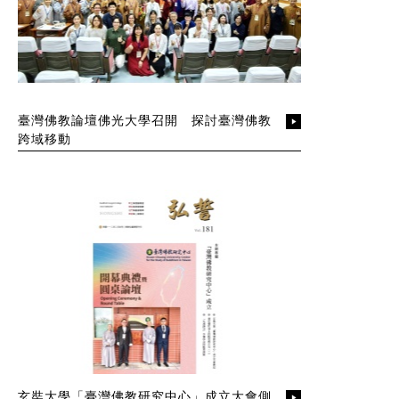
臺灣佛教論壇佛光大學召開 探討臺灣佛教
跨域移動
玄奘大學「臺灣佛教研究中心」成立大會側