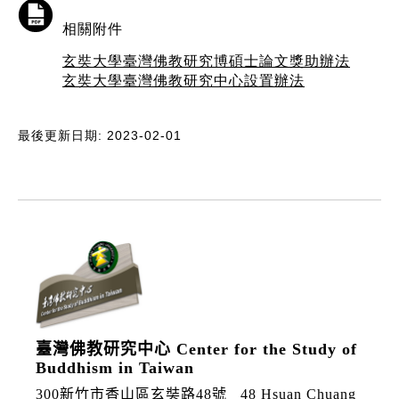
相關附件
玄奘大學臺灣佛教研究博碩士論文獎助辦法
玄奘大學臺灣佛教研究中心設置辦法
最後更新日期: 2023-02-01
:::
臺灣佛教研究中心 Center for the Study of
Buddhism in Taiwan
300新竹市香山區玄奘路48號
48 Hsuan Chuang